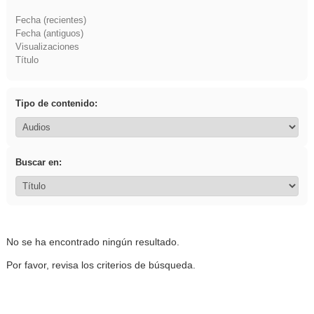
Fecha (recientes)
Fecha (antiguos)
Visualizaciones
Título
Tipo de contenido:
Buscar en:
No se ha encontrado ningún resultado.
Por favor, revisa los criterios de búsqueda.