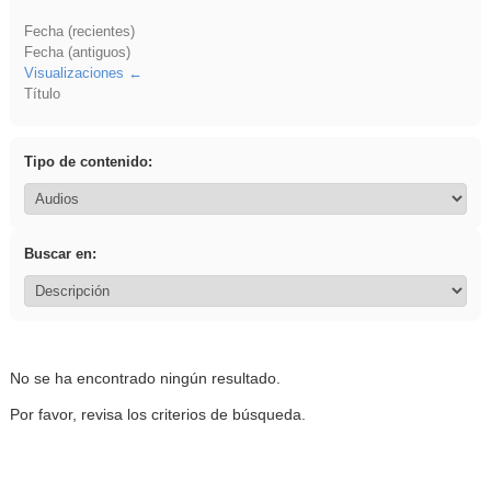
Fecha (recientes)
Fecha (antiguos)
Visualizaciones
Título
Tipo de contenido:
Buscar en:
No se ha encontrado ningún resultado.
Por favor, revisa los criterios de búsqueda.