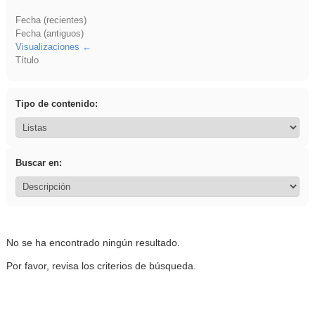
Fecha (recientes)
Fecha (antiguos)
Visualizaciones
Título
Tipo de contenido:
Buscar en:
No se ha encontrado ningún resultado.
Por favor, revisa los criterios de búsqueda.