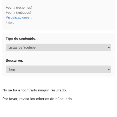
Fecha (recientes)
Fecha (antiguos)
Visualizaciones
Título
Tipo de contenido:
Buscar en:
No se ha encontrado ningún resultado.
Por favor, revisa los criterios de búsqueda.