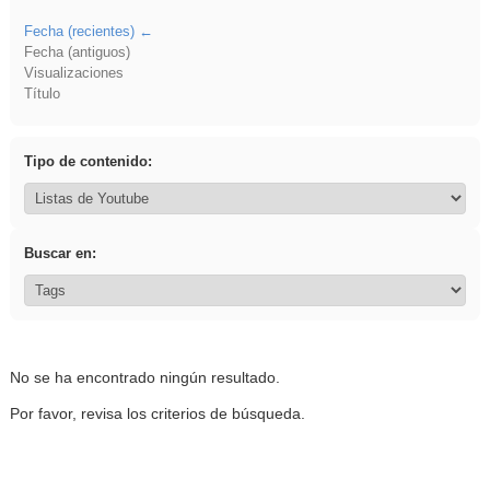
Fecha (recientes)
Fecha (antiguos)
Visualizaciones
Título
Tipo de contenido:
Buscar en:
No se ha encontrado ningún resultado.
Por favor, revisa los criterios de búsqueda.