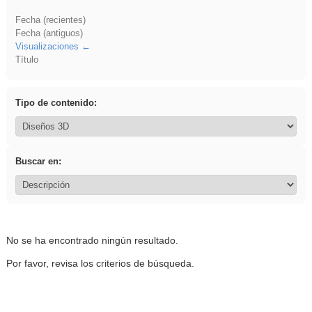
Fecha (recientes)
Fecha (antiguos)
Visualizaciones
Título
Tipo de contenido:
Buscar en:
No se ha encontrado ningún resultado.
Por favor, revisa los criterios de búsqueda.