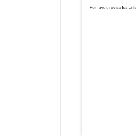
Por favor, revisa los cri