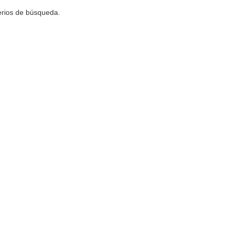
terios de búsqueda.