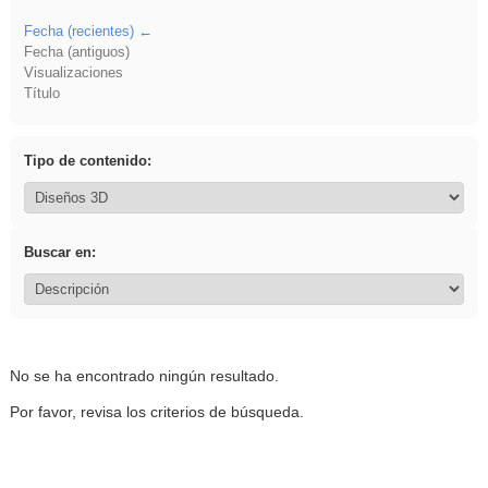
Fecha (recientes)
Fecha (antiguos)
Visualizaciones
Título
Tipo de contenido:
Buscar en:
No se ha encontrado ningún resultado.
Por favor, revisa los criterios de búsqueda.