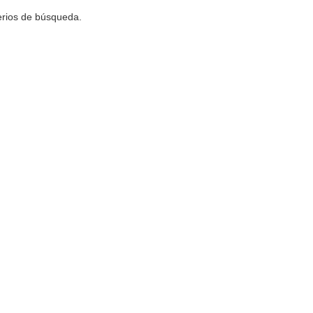
terios de búsqueda.