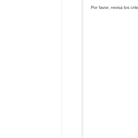
Por favor, revisa los cri