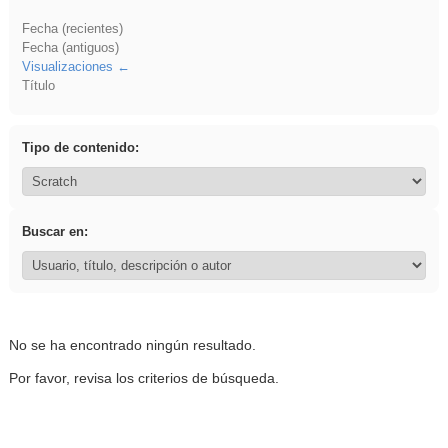
Fecha (recientes)
Fecha (antiguos)
Visualizaciones
Título
Tipo de contenido:
Buscar en:
No se ha encontrado ningún resultado.
Por favor, revisa los criterios de búsqueda.