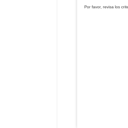
Por favor, revisa los cri