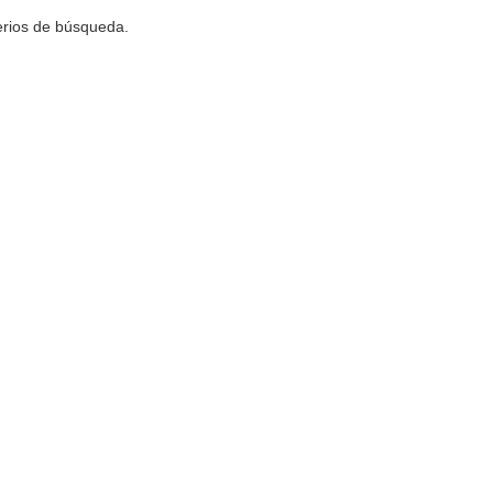
terios de búsqueda.