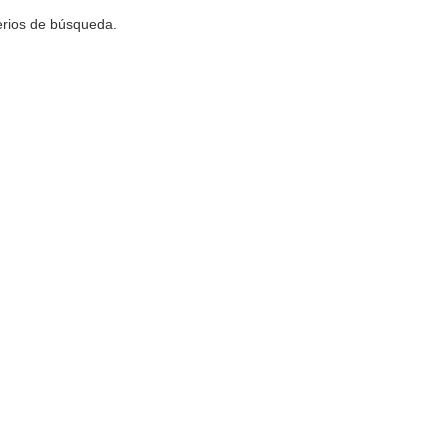
terios de búsqueda.