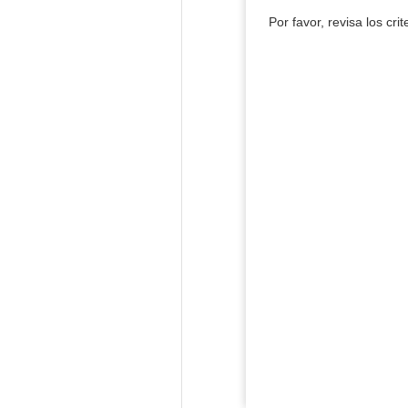
Por favor, revisa los cri