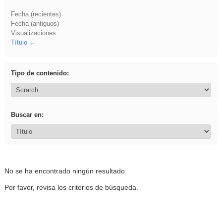
Fecha (recientes)
Fecha (antiguos)
Visualizaciones
Título
Tipo de contenido:
Buscar en:
No se ha encontrado ningún resultado.
Por favor, revisa los criterios de búsqueda.