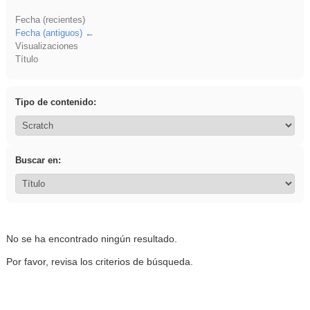
Fecha (recientes)
Fecha (antiguos)
Visualizaciones
Título
Tipo de contenido:
Buscar en:
No se ha encontrado ningún resultado.
Por favor, revisa los criterios de búsqueda.