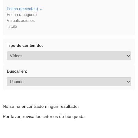
Fecha (recientes)
Fecha (antiguos)
Visualizaciones
Título
Tipo de contenido:
Buscar en:
No se ha encontrado ningún resultado.
Por favor, revisa los criterios de búsqueda.