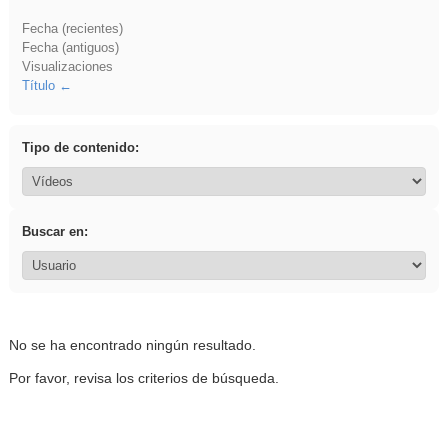
Fecha (recientes)
Fecha (antiguos)
Visualizaciones
Título
Tipo de contenido:
Buscar en:
No se ha encontrado ningún resultado.
Por favor, revisa los criterios de búsqueda.