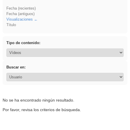
Fecha (recientes)
Fecha (antiguos)
Visualizaciones
Título
Tipo de contenido:
Buscar en:
No se ha encontrado ningún resultado.
Por favor, revisa los criterios de búsqueda.