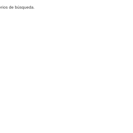
terios de búsqueda.