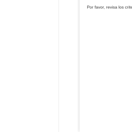
Por favor, revisa los cri