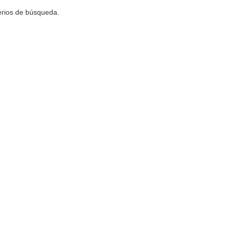
terios de búsqueda.