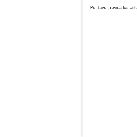
Por favor, revisa los cri