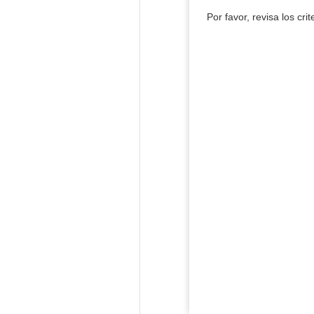
Por favor, revisa los cri