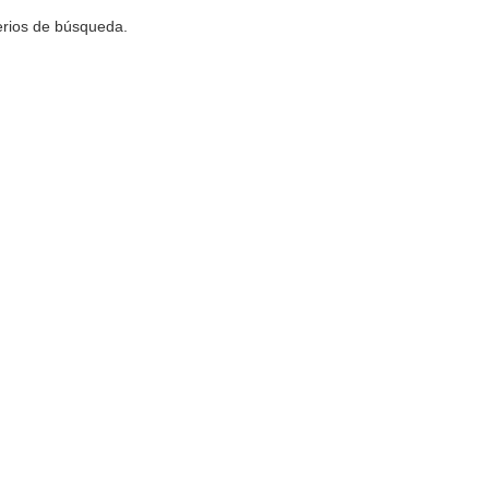
terios de búsqueda.