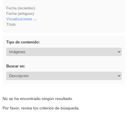
Fecha (recientes)
Fecha (antiguos)
Visualizaciones
Título
Tipo de contenido:
Buscar en:
No se ha encontrado ningún resultado.
Por favor, revisa los criterios de búsqueda.