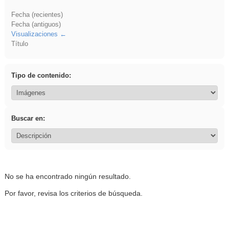
Fecha (recientes)
Fecha (antiguos)
Visualizaciones
Título
Tipo de contenido:
Buscar en:
No se ha encontrado ningún resultado.
Por favor, revisa los criterios de búsqueda.