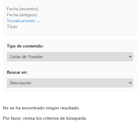
Fecha (recientes)
Fecha (antiguos)
Visualizaciones
Título
Tipo de contenido:
Buscar en:
No se ha encontrado ningún resultado.
Por favor, revisa los criterios de búsqueda.