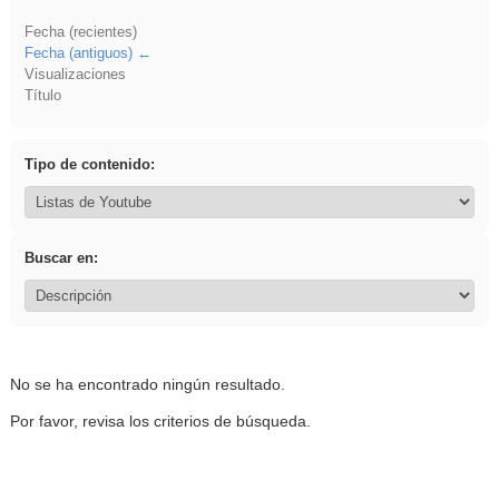
Fecha (recientes)
Fecha (antiguos)
Visualizaciones
Título
Tipo de contenido:
Buscar en:
No se ha encontrado ningún resultado.
Por favor, revisa los criterios de búsqueda.