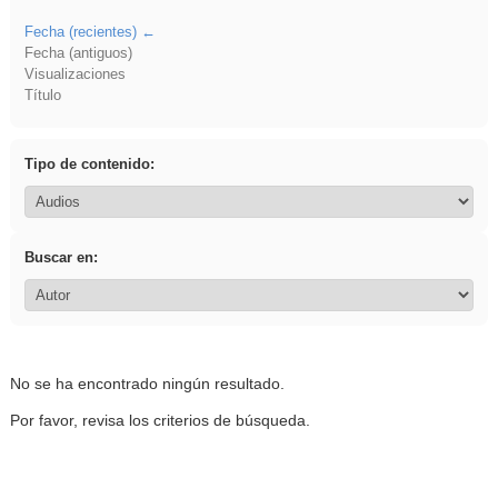
Fecha (recientes)
Fecha (antiguos)
Visualizaciones
Título
Tipo de contenido:
Buscar en:
No se ha encontrado ningún resultado.
Por favor, revisa los criterios de búsqueda.