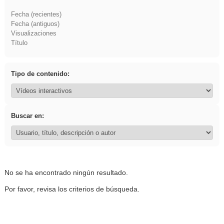
Fecha (recientes)
Fecha (antiguos)
Visualizaciones
Título
Tipo de contenido:
Buscar en:
No se ha encontrado ningún resultado.
Por favor, revisa los criterios de búsqueda.