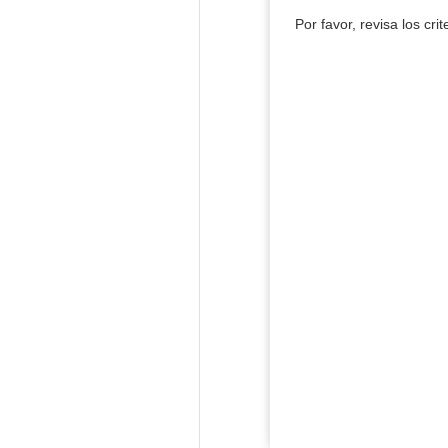
Por favor, revisa los cri