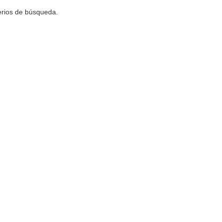
terios de búsqueda.