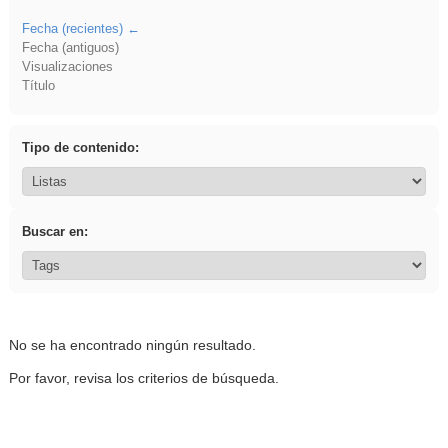
Fecha (recientes)
Fecha (antiguos)
Visualizaciones
Título
Tipo de contenido:
Buscar en:
No se ha encontrado ningún resultado.
Por favor, revisa los criterios de búsqueda.