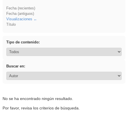
Fecha (recientes)
Fecha (antiguos)
Visualizaciones
Título
Tipo de contenido:
Buscar en:
No se ha encontrado ningún resultado.
Por favor, revisa los criterios de búsqueda.