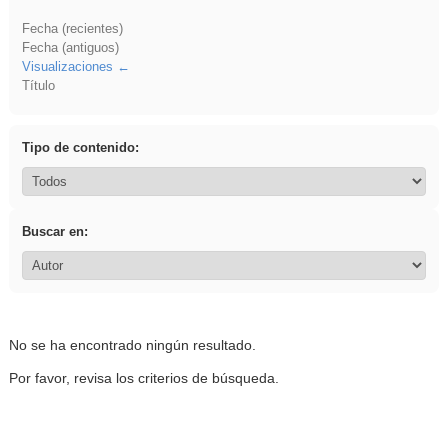
Fecha (recientes)
Fecha (antiguos)
Visualizaciones
Título
Tipo de contenido:
Buscar en:
No se ha encontrado ningún resultado.
Por favor, revisa los criterios de búsqueda.