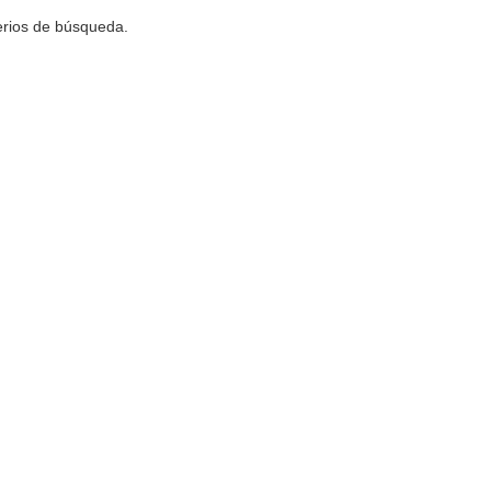
terios de búsqueda.