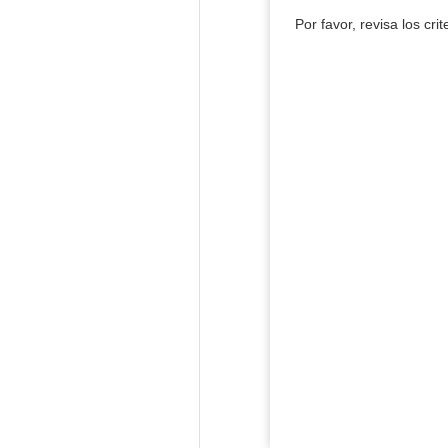
Por favor, revisa los cri