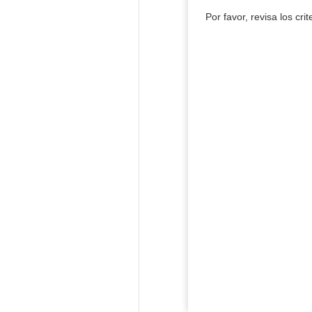
Por favor, revisa los cri