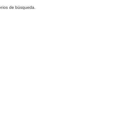
terios de búsqueda.