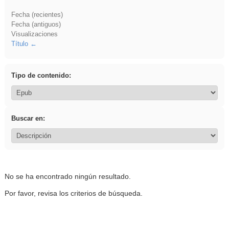
Fecha (recientes)
Fecha (antiguos)
Visualizaciones
Título
Tipo de contenido:
Buscar en:
No se ha encontrado ningún resultado.
Por favor, revisa los criterios de búsqueda.