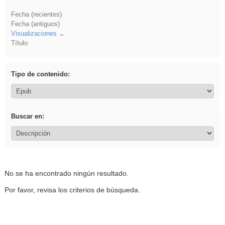
Fecha (recientes)
Fecha (antiguos)
Visualizaciones
Título
Tipo de contenido:
Buscar en:
No se ha encontrado ningún resultado.
Por favor, revisa los criterios de búsqueda.