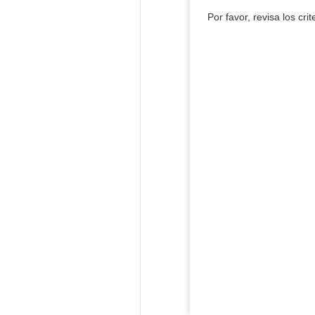
Por favor, revisa los cri