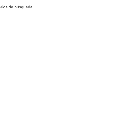
terios de búsqueda.