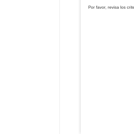
Por favor, revisa los cri