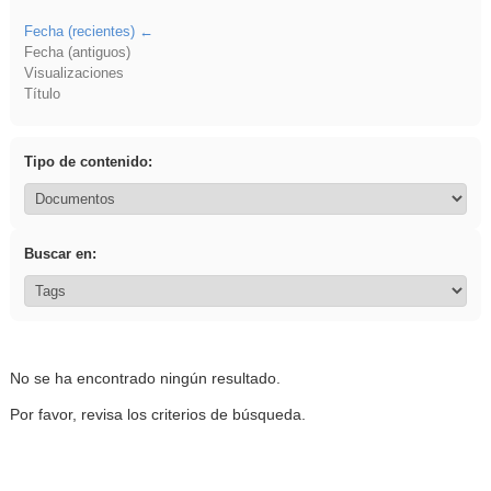
Fecha (recientes)
Fecha (antiguos)
Visualizaciones
Título
Tipo de contenido:
Buscar en:
No se ha encontrado ningún resultado.
Por favor, revisa los criterios de búsqueda.