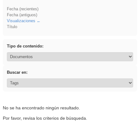
Fecha (recientes)
Fecha (antiguos)
Visualizaciones
Título
Tipo de contenido:
Buscar en:
No se ha encontrado ningún resultado.
Por favor, revisa los criterios de búsqueda.