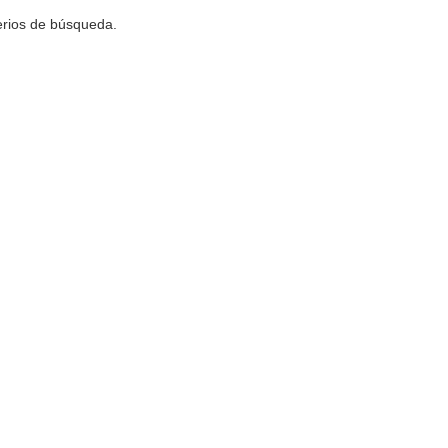
terios de búsqueda.