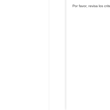
Por favor, revisa los cri