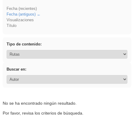
Fecha (recientes)
Fecha (antiguos)
Visualizaciones
Título
Tipo de contenido:
Buscar en:
No se ha encontrado ningún resultado.
Por favor, revisa los criterios de búsqueda.