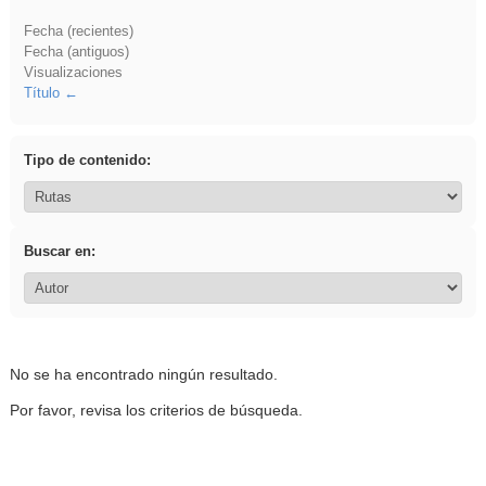
Fecha (recientes)
Fecha (antiguos)
Visualizaciones
Título
Tipo de contenido:
Buscar en:
No se ha encontrado ningún resultado.
Por favor, revisa los criterios de búsqueda.