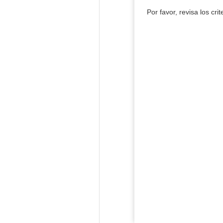
Por favor, revisa los cri