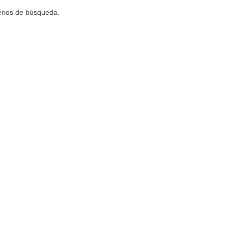
terios de búsqueda.