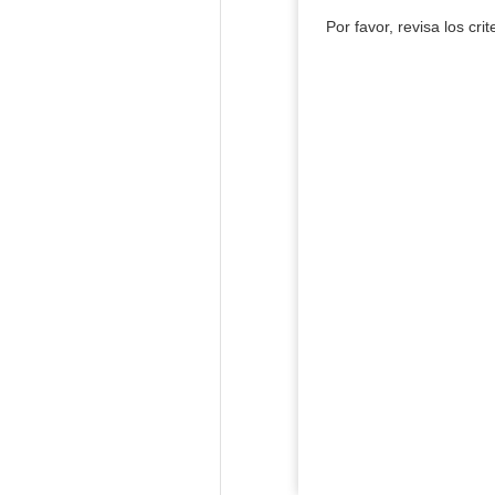
Por favor, revisa los cri