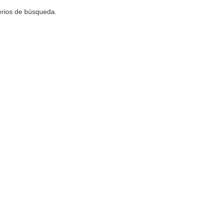
terios de búsqueda.