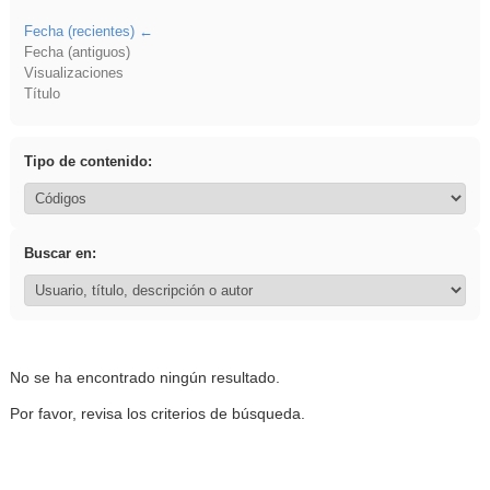
Fecha (recientes)
Fecha (antiguos)
Visualizaciones
Título
Tipo de contenido:
Buscar en:
No se ha encontrado ningún resultado.
Por favor, revisa los criterios de búsqueda.