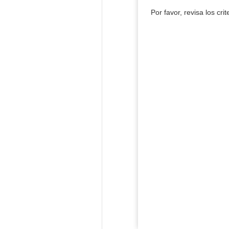
Por favor, revisa los cri