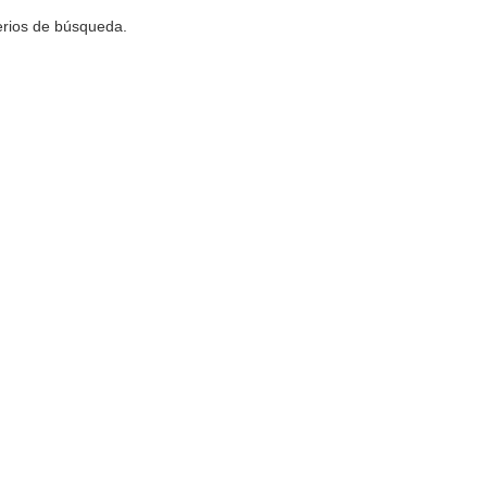
terios de búsqueda.