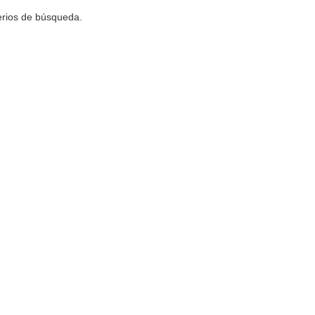
terios de búsqueda.