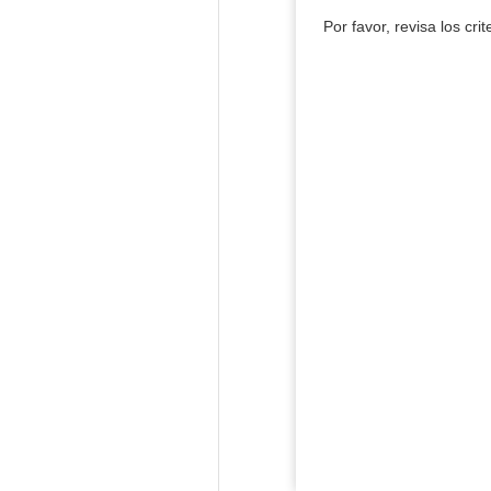
Por favor, revisa los cri