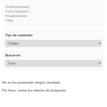
Fecha (recientes)
Fecha (antiguos)
Visualizaciones
Título
Tipo de contenido:
Buscar en:
No se ha encontrado ningún resultado.
Por favor, revisa los criterios de búsqueda.