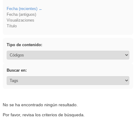
Fecha (recientes)
Fecha (antiguos)
Visualizaciones
Título
Tipo de contenido:
Buscar en:
No se ha encontrado ningún resultado.
Por favor, revisa los criterios de búsqueda.