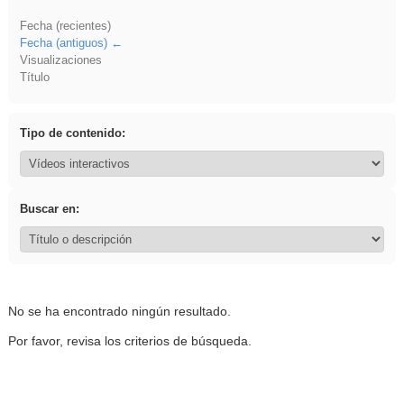
Fecha (recientes)
Fecha (antiguos)
Visualizaciones
Título
Tipo de contenido:
Buscar en:
No se ha encontrado ningún resultado.
Por favor, revisa los criterios de búsqueda.