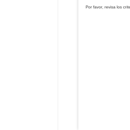
Por favor, revisa los cri