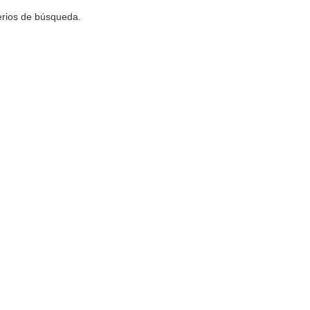
terios de búsqueda.